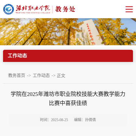
工作动态
->
->
教务首页
工作动态
正文
学院在2025年潍坊市职业院校技能大赛教学能力
比赛中喜获佳绩
时间：2025-08-25
编辑：孙倩倩