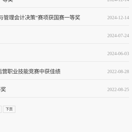
用与管理会计决策”赛项获国赛一等奖
2024-12-14
2024-07-24
2024-06-03
运营职业技能竞赛中获佳绩
2022-08-28
等奖
2022-08-25
下页