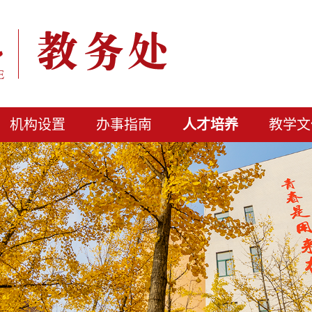
机构设置
办事指南
人才培养
教学文