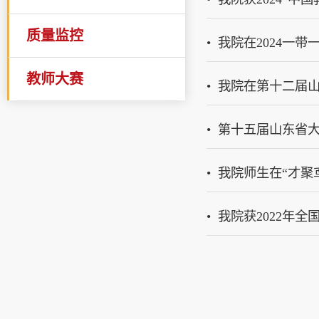
质量监控
我院在2024一
教师大赛
我院在第十二届
第十五届山东省
我院师生在“才聚
我院获2022年