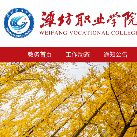
教务首页
工作动态
通知公告