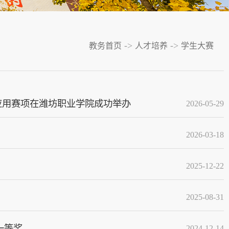
->
->
教务首页
人才培养
学生大赛
应用赛项在潍坊职业学院成功举办
2026-05-29
2026-03-18
2025-12-22
2025-08-31
一等奖
2024-12-14