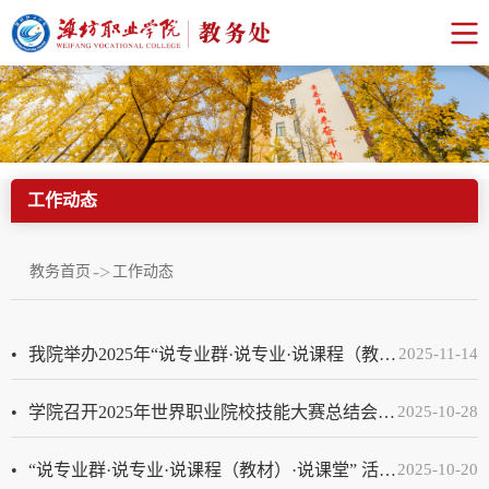
工作动态
->
教务首页
工作动态
我院举办2025年“说专业群·说专业·说课程（教材）·说课堂”第一场现场展示活动
2025-11-14
学院召开2025年世界职业院校技能大赛总结会暨第十八届山东省职业院校技能大赛动员会
2025-10-28
“说专业群·说专业·说课程（教材）·说课堂” 活动正式拉开帷幕
2025-10-20