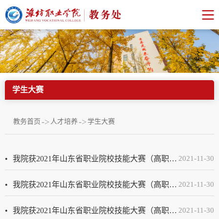
学生大赛
->
->
教务首页
人才培养
学生大赛
我院获2021年山东省职业院校技能大赛（高职组）“园艺”赛项一等奖
2021-11-30
我院获2021年山东省职业院校技能大赛（高职组）“农产品质量安全检测”赛项三等奖
2021-11-30
我院获2021年山东省职业院校技能大赛（高职组）“嵌入式技术应用开发”赛项二等奖
2021-11-30