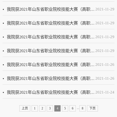
我院获2021年山东省职业院校技能大赛（高职组）“花艺”赛项二等奖
2021-11-29
我院获2021年山东省职业院校技能大赛（高职组）“物联网技术应用”赛项二等奖
2021-11-29
我院获2021年山东省职业院校技能大赛（高职组）“货运代理”赛项二等奖
2021-11-29
我院获2021年山东省职业院校技能大赛（高职组）“软件测试”赛项二等奖
2021-11-29
我院获2021年山东省职业院校技能大赛（高职组）“化工生产技术”赛项二等奖
2021-11-26
我院获2021年山东省职业院校技能大赛（高职组）“HTML5交互融媒体内容设计与制作”赛项二等奖
2021-11-26
我院获2021年山东省职业院校技能大赛（高职组）“复杂部件数控多轴联动加工技术”赛项二等奖
2021-11-24
...
上页
1
2
3
4
5
6
8
下页